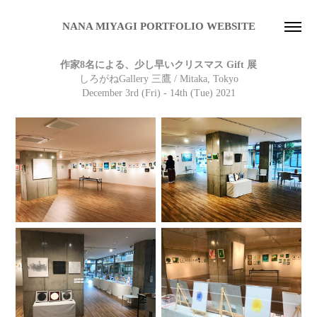
NANA MIYAGI PORTFOLIO WEBSITE
作家8名による、少し早いクリスマス Gift 展
しろがねGallery 三鷹 / Mitaka, Tokyo
December 3rd (Fri) - 14
th (Tue) 2021